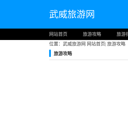
武威旅游网
网站首页
旅游攻略
旅游
位置：武威旅游网
网站首页
|
旅游攻略
旅游攻略